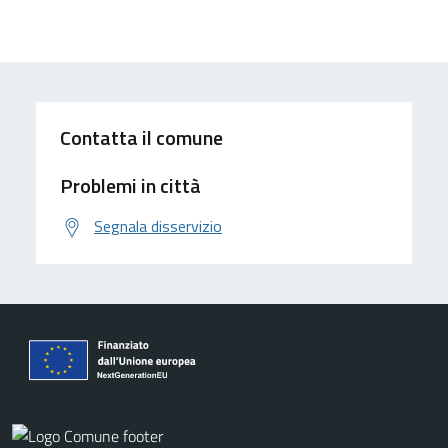
Contatta il comune
Problemi in città
Segnala disservizio