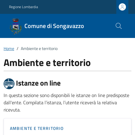
Regione Lombardia
Comune di Songavazzo
Home
Ambiente e territorio
Ambiente e territorio
Istanze on line
In questa sezione sono disponibili le istanze on line predisposte
dall'ente. Compilata l’istanza, l’utente riceverà la relativa
ricevuta.
AMBIENTE E TERRITORIO