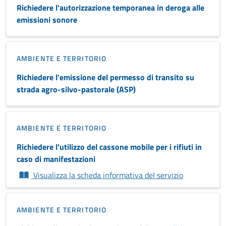
Richiedere l'autorizzazione temporanea in deroga alle
emissioni sonore
AMBIENTE E TERRITORIO
Richiedere l'emissione del permesso di transito su
strada agro-silvo-pastorale (ASP)
AMBIENTE E TERRITORIO
Richiedere l'utilizzo del cassone mobile per i rifiuti in
caso di manifestazioni
Visualizza la scheda informativa del servizio
AMBIENTE E TERRITORIO