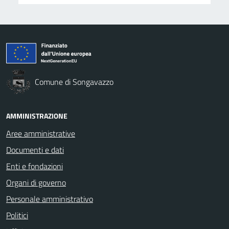
Comune di Songavazzo
AMMINISTRAZIONE
Aree amministrative
Documenti e dati
Enti e fondazioni
Organi di governo
Personale amministrativo
Politici