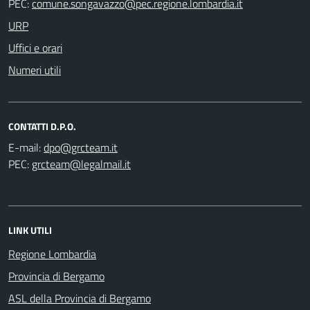
PEC:
URP
Uffici e orari
Numeri utili
CONTATTI D.P.O.
E-mail:
PEC:
LINK UTILI
Regione Lombardia
Provincia di Bergamo
ASL della Provincia di Bergamo