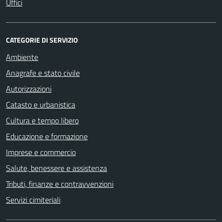
Uffici
CATEGORIE DI SERVIZIO
Ambiente
Anagrafe e stato civile
Autorizzazioni
Catasto e urbanistica
Cultura e tempo libero
Educazione e formazione
Imprese e commercio
Salute, benessere e assistenza
Tributi, finanze e contravvenzioni
Servizi cimiteriali