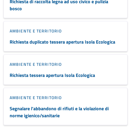
Richiesta di raccolta legna ad uso civico e pulizia
bosco
AMBIENTE E TERRITORIO
Richiesta duplicato tessera apertura Isola Ecologica
AMBIENTE E TERRITORIO
Richiesta tessera apertura Isola Ecologica
AMBIENTE E TERRITORIO
Segnalare l'abbandono di rifiuti e la violazione di
norme igienico/sanitarie