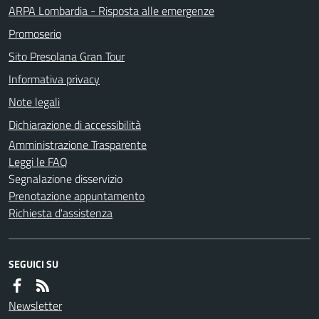
ARPA Lombardia - Risposta alle emergenze
Promoserio
Sito Presolana Gran Tour
Informativa privacy
Note legali
Dichiarazione di accessibilità
Amministrazione Trasparente
Leggi le FAQ
Segnalazione disservizio
Prenotazione appuntamento
Richiesta d'assistenza
SEGUICI SU
Newsletter