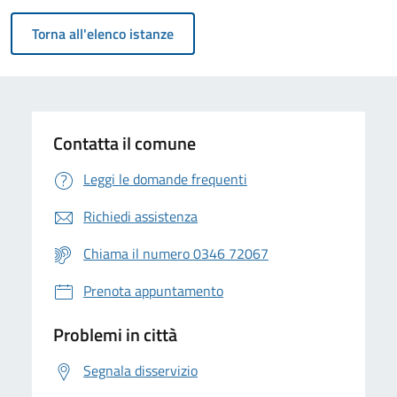
Torna all'elenco istanze
Contatta il comune
Leggi le domande frequenti
Richiedi assistenza
Chiama il numero 0346 72067
Prenota appuntamento
Problemi in città
Segnala disservizio