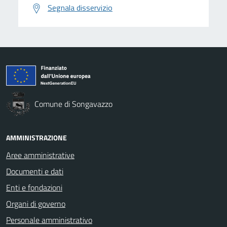
Segnala disservizio
Comune di Songavazzo
AMMINISTRAZIONE
Aree amministrative
Documenti e dati
Enti e fondazioni
Organi di governo
Personale amministrativo