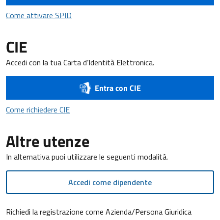
Come attivare SPID
Come attivare SPID
CIE
Accedi con la tua Carta d’Identità Elettronica.
Entra con CIE
Come richiedere CIE
Come richiedere CIE
Altre utenze
In alternativa puoi utilizzare le seguenti modalità.
Accedi come dipendente
Richiedi la registrazione come Azienda/Persona Giuridica