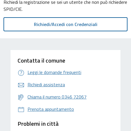
Richiedi la registrazione se sei un utente che non può richiedere
SPID/CIE.
Contatta il comune
Leggi le domande frequenti
Richiedi assistenza
Chiama il numero 0346 72067
Prenota appuntamento
Problemi in città