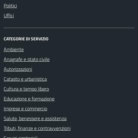
Politici
Uffici
CATEGORIE DI SERVIZIO
Ambiente
Anagrafe e stato civile
Autorizzazioni
Catasto e urbanistica
Cultura e tempo libero
Educazione e formazione
Imprese e commercio
Salute, benessere e assistenza
Tributi, finanze e contravvenzioni