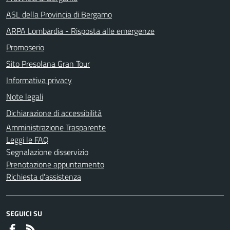
ASL della Provincia di Bergamo
ARPA Lombardia - Risposta alle emergenze
Promoserio
Sito Presolana Gran Tour
Informativa privacy
Note legali
Dichiarazione di accessibilità
Amministrazione Trasparente
Leggi le FAQ
Segnalazione disservizio
Prenotazione appuntamento
Richiesta d'assistenza
SEGUICI SU