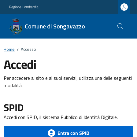
Regione Lombardia
Comune di Songavazzo
Home
/
Accesso
Accedi
Per accedere al sito e ai suoi servizi, utilizza una delle seguenti
modalità.
SPID
Accedi con SPID, il sistema Pubblico di Identità Digitale.
Entra con SPID