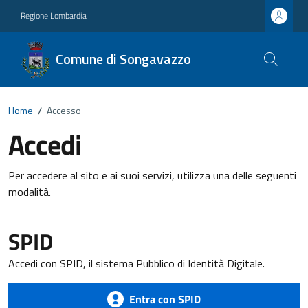
Regione Lombardia
Comune di Songavazzo
Home
/
Accesso
Accedi
Per accedere al sito e ai suoi servizi, utilizza una delle seguenti
modalità.
SPID
Accedi con SPID, il sistema Pubblico di Identità Digitale.
Entra con SPID