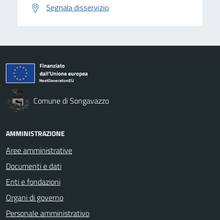
Segnala disservizio
Comune di Songavazzo
AMMINISTRAZIONE
Aree amministrative
Documenti e dati
Enti e fondazioni
Organi di governo
Personale amministrativo