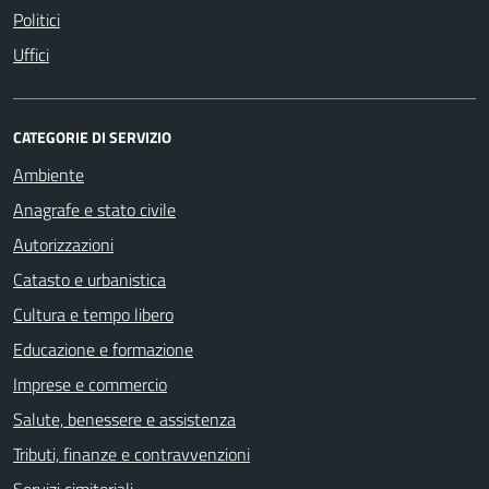
Politici
Uffici
CATEGORIE DI SERVIZIO
Ambiente
Anagrafe e stato civile
Autorizzazioni
Catasto e urbanistica
Cultura e tempo libero
Educazione e formazione
Imprese e commercio
Salute, benessere e assistenza
Tributi, finanze e contravvenzioni