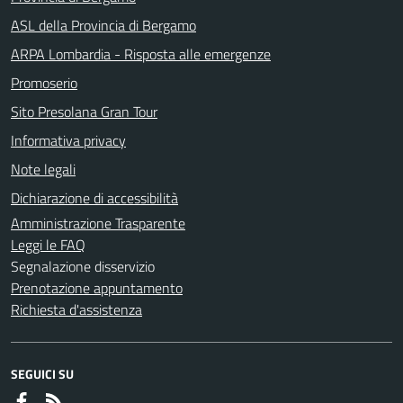
ASL della Provincia di Bergamo
ARPA Lombardia - Risposta alle emergenze
Promoserio
Sito Presolana Gran Tour
Informativa privacy
Note legali
Dichiarazione di accessibilità
Amministrazione Trasparente
Leggi le FAQ
Segnalazione disservizio
Prenotazione appuntamento
Richiesta d'assistenza
SEGUICI SU