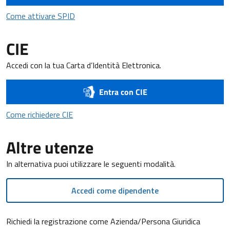
Come attivare SPID
Come attivare SPID
CIE
Accedi con la tua Carta d’Identità Elettronica.
Entra con CIE
Come richiedere CIE
Come richiedere CIE
Altre utenze
In alternativa puoi utilizzare le seguenti modalità.
Accedi come dipendente
Richiedi la registrazione come Azienda/Persona Giuridica