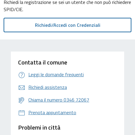
Richiedi la registrazione se sei un utente che non può richiedere
SPID/CIE.
Contatta il comune
Leggi le domande frequenti
Richiedi assistenza
Chiama il numero 0346 72067
Prenota appuntamento
Problemi in città